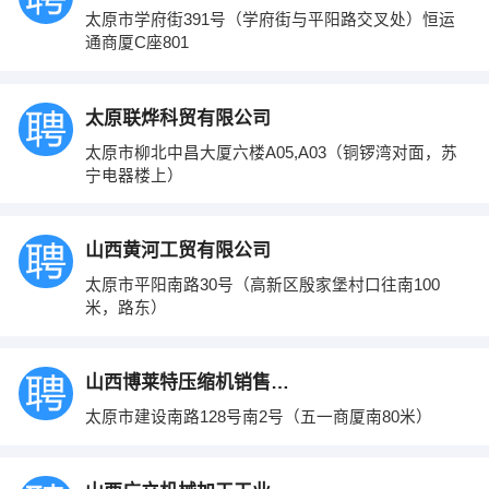
太原市学府街391号（学府街与平阳路交叉处）恒运
通商厦C座801
太原联烨科贸有限公司
太原市柳北中昌大厦六楼A05,A03（铜锣湾对面，苏
宁电器楼上）
山西黄河工贸有限公司
太原市平阳南路30号（高新区殷家堡村口往南100
米，路东）
山西博莱特压缩机销售有限公司
太原市建设南路128号南2号（五一商厦南80米）