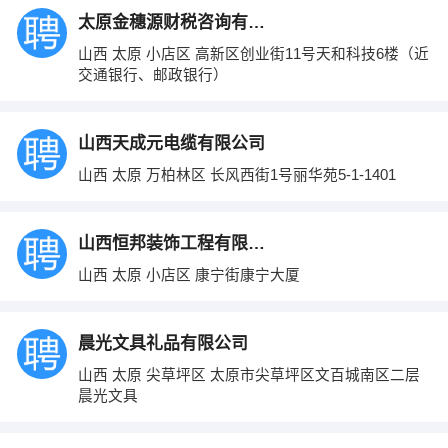
太原金穗源财税咨询有限公司
山西 太原 小店区 高新区创业街11号天和科技6楼（近
交通银行、邮政银行）
山西天成元电缆有限公司
山西 太原 万柏林区 长风西街1号丽华苑5-1-1401
山西恒邦装饰工程有限公司
山西 太原 小店区 康宁街康宁大厦
晨光文具礼品有限公司
山西 太原 尖草坪区 太原市尖草坪区文百城南区二层
晨光文具