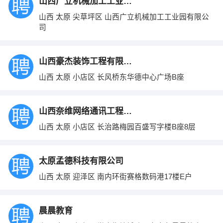
山西广立机械加工工业园有限公司
山西 太原 尖草坪区 山西广立机械加工工业园有限公
司
山西豪杰装饰工程有限公司
山西 太原 小店区 长风桥东华德中心广场B座
山西奈维网络通讯工程有限公司
山西 太原 小店区 长治路梅园百盛写字楼B座8层
太原孟德科技有限公司
山西 太原 迎泽区 南内环街赛格数码港17楼E户
晨晨教育