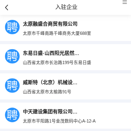
入驻企业
太原融盛合商贸有限公司
太原市千峰南路千峰商务大厦688室
东易日盛·山西阳光居然装饰工程有限公司
山西省太原市长治路199号东易日盛
威斯特（北京）机械设备有限公司太原分公司
山西省太原市太榆路91号
中天建设集团有限公司山西分公司
太原市平阳路1号金茂数码中心A-12-A