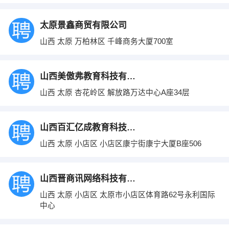
太原景鑫商贸有限公司
山西 太原 万柏林区 千峰商务大厦700室
山西美傲弗教育科技有限公司
山西 太原 杏花岭区 解放路万达中心A座34层
山西百汇亿成教育科技有限公司
山西 太原 小店区 小店区康宁街康宁大厦B座506
山西晋商讯网络科技有限责任公司
山西 太原 小店区 太原市小店区体育路62号永利国际
中心