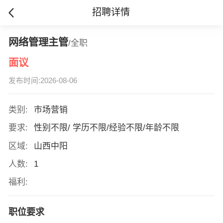
招聘详情
网络管理主管
/全职
面议
发布时间:2026-08-06
类别:
市场营销
要求:
性别不限/ 学历不限/经验不限/年龄不限
区域:
山西中阳
人数:
1
福利:
职位要求