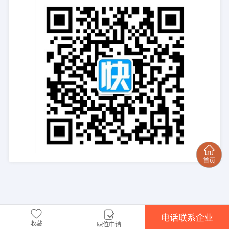
电话联系企业
收藏
职位申请