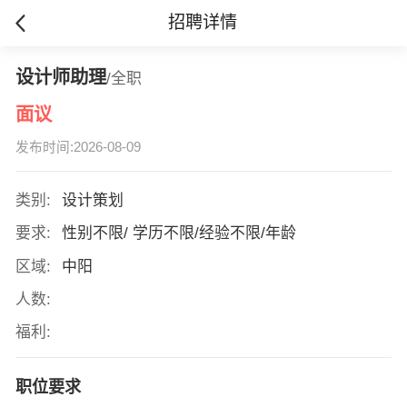
招聘详情
设计师助理
/全职
面议
发布时间:2026-08-09
类别:
设计策划
要求:
性别不限/ 学历不限/经验不限/年龄
区域:
中阳
人数:
福利:
职位要求