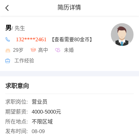
简历详情
男
/ 先生
132****2461
【查看需要80金币】
29岁
高中
未婚
工作经验
求职意向
求职岗位:
营业员
期望薪资:
4000-5000元
所在地点:
不限区域
发布时间:
08-09