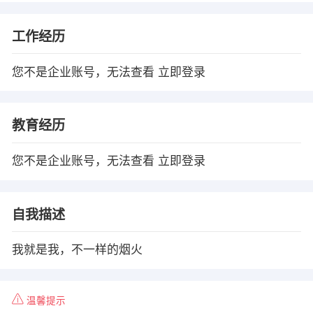
工作经历
您不是企业账号，无法查看
立即登录
教育经历
您不是企业账号，无法查看
立即登录
自我描述
我就是我，不一样的烟火
温馨提示