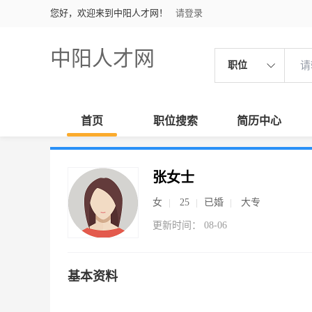
您好，欢迎来到中阳人才网！
请登录
中阳人才网
职位
首页
职位搜索
简历中心
张女士
女
25
已婚
大专
更新时间： 08-06
基本资料