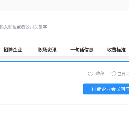
招聘企业
职场资讯
一句话信息
收费标准
收藏
已有3
付费企业会员可