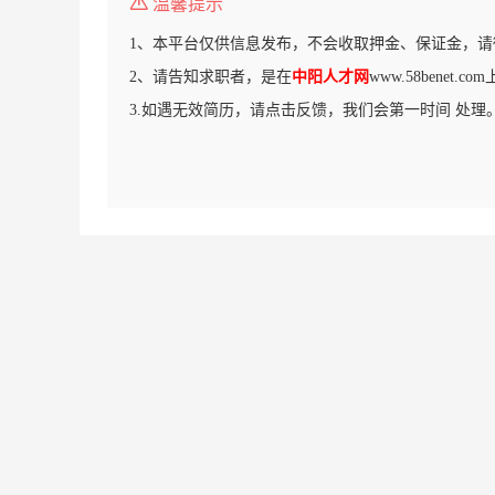
温馨提示
1、本平台仅供信息发布，不会收取押金、保证金，请
2、请告知求职者，是在
中阳人才网
www.58benet.
3.如遇无效简历，请点击反馈，我们会第一时间 处理