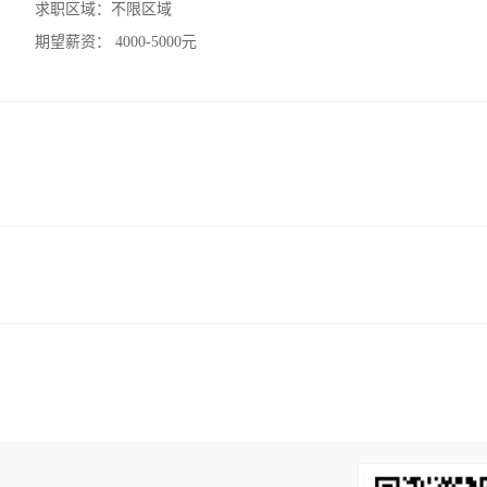
求职区域：
不限区域
期望薪资：
4000-5000元