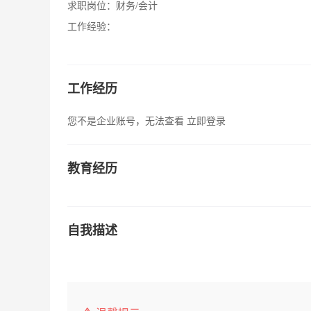
求职岗位：
财务/会计
工作经验：
工作经历
您不是企业账号，无法查看
立即登录
教育经历
自我描述