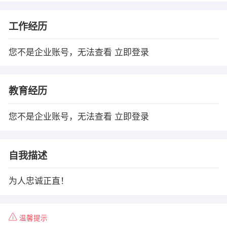
工作经历
您不是企业账号，无法查看
立即登录
教育经历
您不是企业账号，无法查看
立即登录
自我描述
为人忠诚正直！
温馨提示