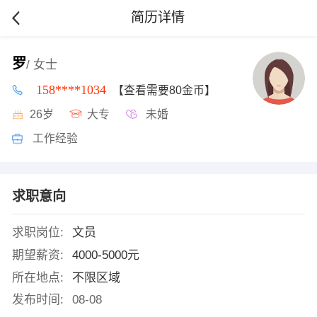
简历详情
罗
/ 女士
158****1034
【查看需要80金币】
26岁
大专
未婚
工作经验
求职意向
求职岗位:
文员
期望薪资:
4000-5000元
所在地点:
不限区域
发布时间:
08-08