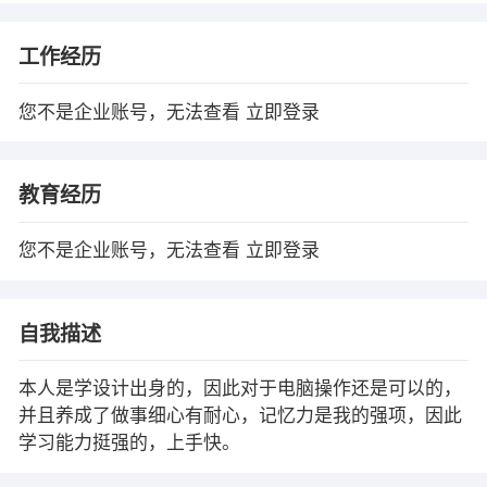
工作经历
您不是企业账号，无法查看
立即登录
教育经历
您不是企业账号，无法查看
立即登录
自我描述
本人是学设计出身的，因此对于电脑操作还是可以的，
并且养成了做事细心有耐心，记忆力是我的强项，因此
学习能力挺强的，上手快。