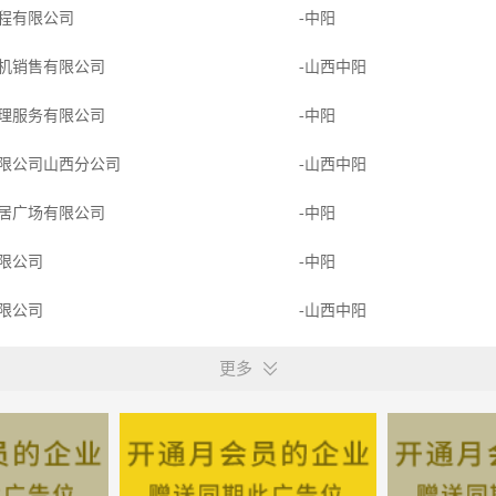
程有限公司
-中阳
机销售有限公司
-山西中阳
理服务有限公司
-中阳
限公司山西分公司
-山西中阳
居广场有限公司
-中阳
限公司
-中阳
限公司
-山西中阳
-中阳
更多
阳光居然装饰工程有限公司
-山西中阳
养老服务有限公司
-中阳