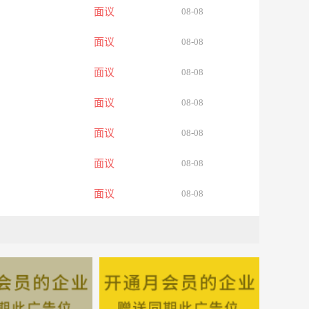
面议
08-08
面议
08-08
面议
08-08
面议
08-08
面议
08-08
面议
08-08
面议
08-08
面议
08-08
面议
08-08
面议
08-08