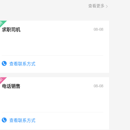
查看更多
求职司机
08-08
查看联系方式
电话销售
08-08
查看联系方式