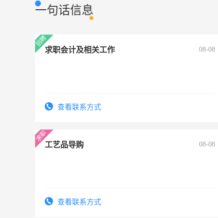
一句话信息
求职会计及相关工作
08-08
查看联系方式
工艺品导购
08-08
查看联系方式