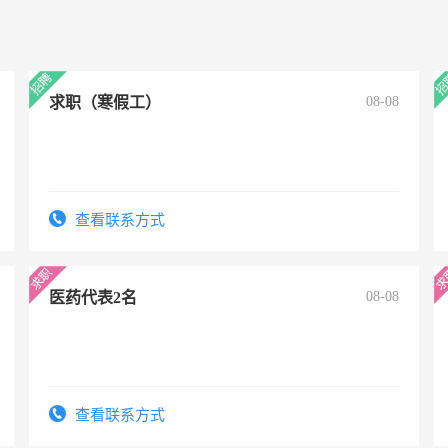
求职（寒假工）
08-08
查看联系方式
医药代表2名
08-08
查看联系方式